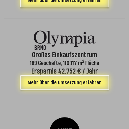
Mehr über die Umsetzung erfahren
Großes Einkaufszentrum
2
189 Geschäfte, 110.117 m
Fläche
Ersparnis 42.752 € / Jahr
Mehr über die Umsetzung erfahren