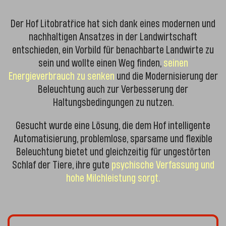
Der Hof Litobratřice hat sich dank eines modernen und
nachhaltigen Ansatzes in der Landwirtschaft
entschieden, ein Vorbild für benachbarte Landwirte zu
sein und wollte einen Weg finden,
seinen
Energieverbrauch zu senken
und die Modernisierung der
Beleuchtung auch zur Verbesserung der
Haltungsbedingungen zu nutzen.
Gesucht wurde eine Lösung, die dem Hof intelligente
Automatisierung, problemlose, sparsame und flexible
Beleuchtung bietet und gleichzeitig für ungestörten
Schlaf der Tiere, ihre gute
psychische Verfassung und
hohe Milchleistung sorgt.