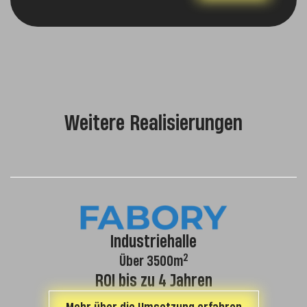
Weitere Realisierungen
Industriehalle
2
Über 3500m
ROI bis zu 4 Jahren