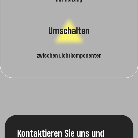
Umschalten
zwischen Lichtkomponenten
Kontaktieren Sie uns und