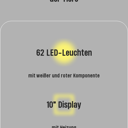
62 LED-Leuchten
mit weißer und roter Komponente
10" Display
mit Heizung