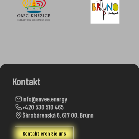
Kontakt
info@savee.energy
+420 530 510 465
Škrobárenská 6, 617 00, Brünn
Kontaktieren Sie uns