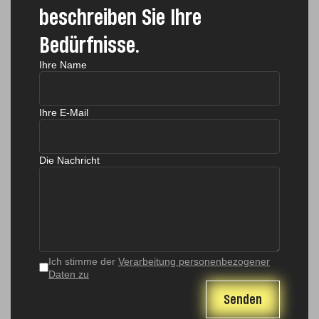
beschreiben Sie Ihre
Bedürfnisse.
Ihre Name
Ihre E-Mail
Die Nachricht
Ich stimme der
Verarbeitung personenbezogener
Daten zu