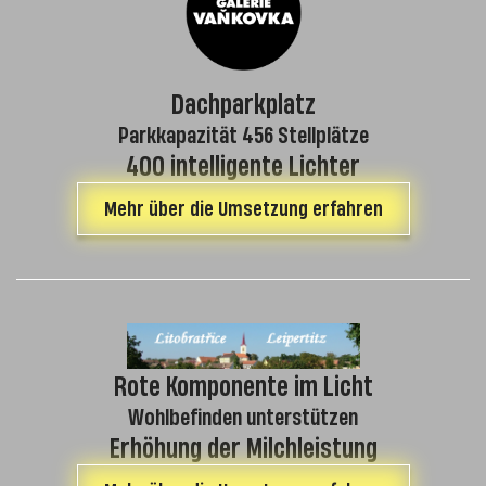
Dachparkplatz
Parkkapazität 456 Stellplätze
400 intelligente Lichter
Mehr über die Umsetzung erfahren
Rote Komponente im Licht
Wohlbefinden unterstützen
Erhöhung der Milchleistung