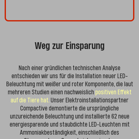
Weg zur Einsparung
Nach einer gründlichen technischen Analyse
entschieden wir uns für die Installation neuer LED-
Beleuchtung mit weißer und roter Komponente, die laut
mehreren Studien einen nachweislich
positiven Effekt
auf die Tiere hat.
Unser Elektroinstallationspartner
Compactive demontierte die ursprüngliche
unzureichende Beleuchtung und installierte 62 neue
energiesparende und staubdichte LED-Leuchten mit
Ammoniakbeständigkeit, einschließlich des