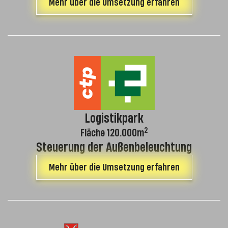
Mehr über die Umsetzung erfahren
Logistikpark
2
Fläche 120.000m
Steuerung der Außenbeleuchtung
Mehr über die Umsetzung erfahren