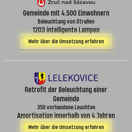
Gemeinde mit 4.500 Einwohnern
Beleuchtung von Straßen
1203 intelligente Lampen
Mehr über die Umsetzung erfahren
Retrofit der Beleuchtung einer
Gemeinde
350 vorhandene Leuchten
Amortisation innerhalb von 4 Jahren
Mehr über die Umsetzung erfahren