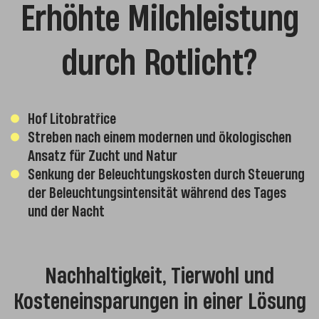
Erhöhte Milchleistung
durch Rotlicht?
Hof Litobratřice
Streben nach einem modernen und ökologischen
Ansatz für Zucht und Natur
Senkung der Beleuchtungskosten durch Steuerung
der Beleuchtungsintensität während des Tages
und der Nacht
Nachhaltigkeit, Tierwohl und
Kosteneinsparungen in einer Lösung