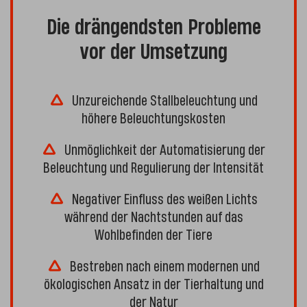
Die drängendsten Probleme
vor der Umsetzung
Unzureichende Stallbeleuchtung und
höhere Beleuchtungskosten
Unmöglichkeit der Automatisierung der
Beleuchtung und Regulierung der Intensität
Negativer Einfluss des weißen Lichts
während der Nachtstunden auf das
Wohlbefinden der Tiere
Bestreben nach einem modernen und
ökologischen Ansatz in der Tierhaltung und
der Natur